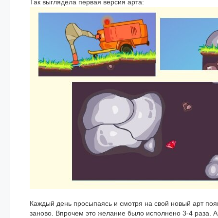
Так выглядела первая версия арта:
Каждый день просыпаясь и смотря на свой новый арт поя
заново. Впрочем это желание было исполнено 3-4 раза. А