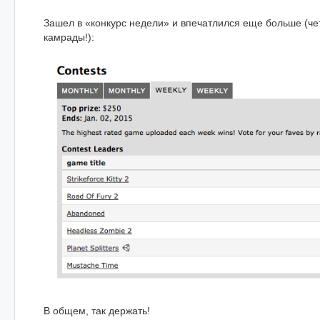
Зашел в «конкурс недели» и впечатлился еще больше (че
камрады!):
В общем, так держать!