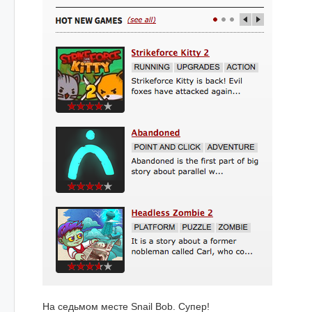
На седьмом месте Snail Bob. Супер!