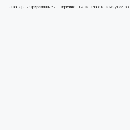
Только зарегистрированные и авторизованные пользователи могут остав