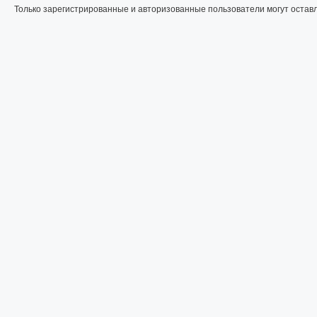
Только зарегистрированные и авторизованные пользователи могут остав