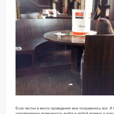
Если честно в месте проведения мне понравилось все. И б
одновременно возможность выйти в любой момент и пое