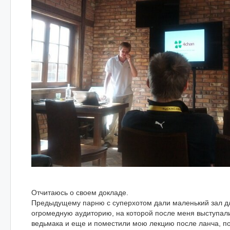
Отчитаюсь о своем докладе.
Предыдущему парню с суперхотом дали маленький зал дл
огромедную аудиторию, на которой после меня выступал
ведьмака и еще и поместили мою лекцию после ланча, п