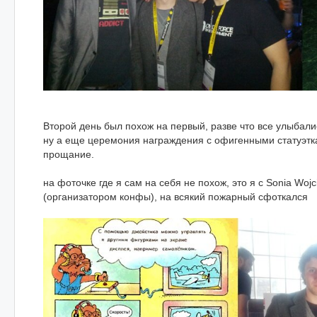
Второй день был похож на первый, разве что все улыбали
ну а еще церемония награждения с офигенными статуэтка
прощание.
на фоточке где я сам на себя не похож, это я с Sonia Woj
(организатором конфы), на всякий пожарный сфоткался