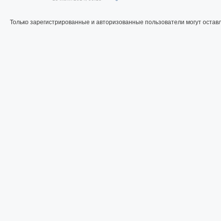
Только зарегистрированные и авторизованные пользователи могут остав