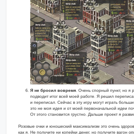
Я не бросил вовремя
. Очень спорный пункт, но я 
подводит итог всей моей работе. Я решил переписа
и переписал. Сейчас в эту игру могут играть больши
это не моя идея и от моей первоначальной идеи поч
От этого становится грустно. Дальше проект я разви
Розовые очки и юношеский максимализм это очень здоров
как я. Не получите ни копейки денег, но получите вагон о