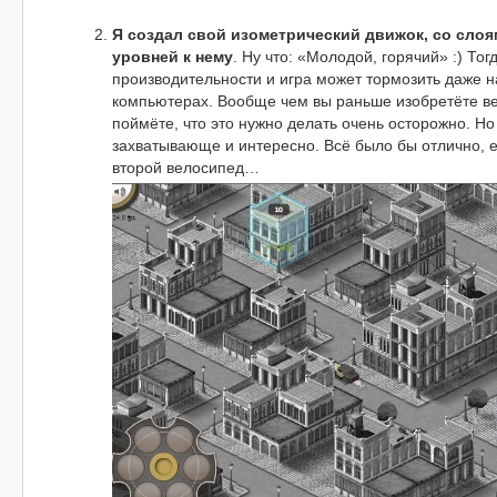
Я создал свой изометрический движок, со слоя
уровней к нему
. Ну что: «Молодой, горячий» :) Тог
производительности и игра может тормозить даже н
компьютерах. Вообще чем вы раньше изобретёте в
поймёте, что это нужно делать очень осторожно. Но
захватывающе и интересно. Всё было бы отлично, е
второй велосипед…