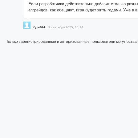
Если разработчики действительно добавят столько разны
апгрейдов, как обещают, игра будет жить годами. Уже в 
Kyle66A
9 сентября 2025, 10:14
Только зарегистрированные и авторизованные пользователи могут остав