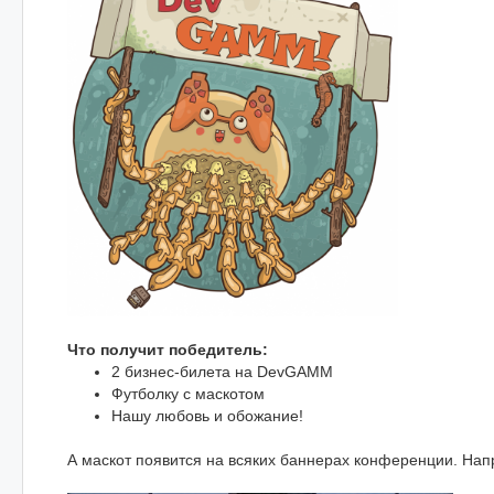
Что получит победитель:
2 бизнес-билета на DevGAMM
Футболку с маскотом
Нашу любовь и обожание!
А маскот появится на всяких баннерах конференции. Нап