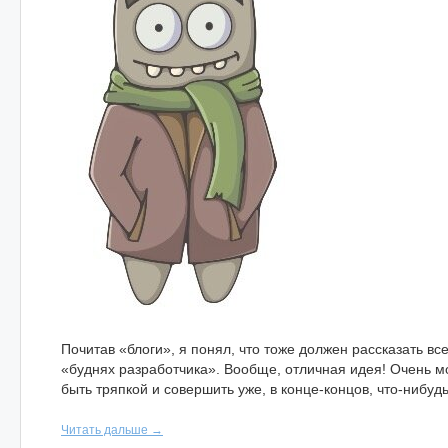
Почитав «блоги», я понял, что тоже должен рассказать вс
«буднях разработчика». Вообще, отличная идея! Очень м
быть тряпкой и совершить уже, в конце-концов, что-нибуд
Читать дальше →