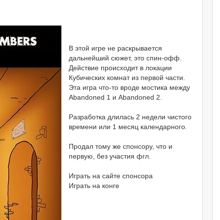
В этой игре не раскрывается
дальнейший сюжет, это спин-офф.
Действие происходит в локации
Кубических комнат из первой части.
Эта игра что-то вроде мостика между
Abandoned 1 и Abandoned 2.
Разработка длилась 2 недели чистого
времени или 1 месяц календарного.
Продал тому же спонсору, что и
первую, без участия фгл.
Играть на сайте спонсора
Играть на конге