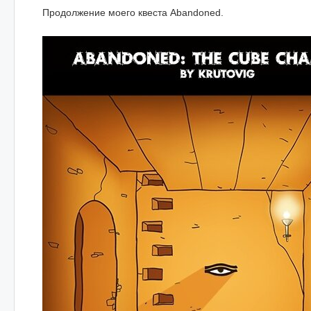
Продолжение моего квеста Abandoned.