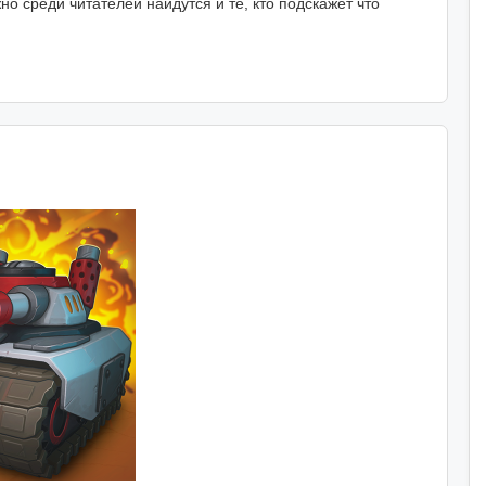
о среди читателей найдутся и те, кто подскажет что