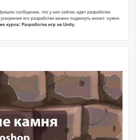
ришло сообщение, что у них сейчас идет разработка
я ускорения его разработки можно подкинуть монет: нужно
е курса: Разработка игр на Unity
.