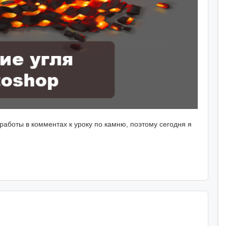
 работы в комментах к уроку по камню, поэтому сегодня я