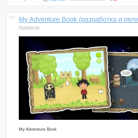
My Adventure Book (разработка и рели
Разработка
My Adventure Book